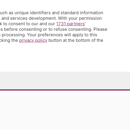
uch as unique identifiers and standard information
h and services development. With your permission
k to consent to our and our
1731 partners
’
s before consenting or to refuse consenting. Please
 processing. Your preferences will apply to this
icking the
privacy policy
button at the bottom of the