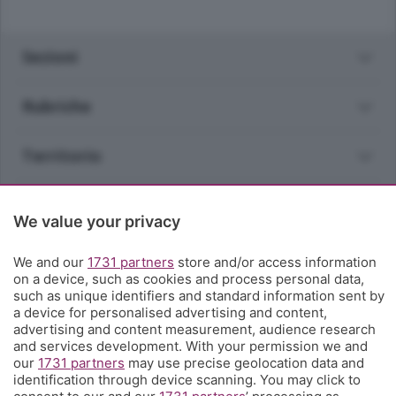
Sezioni
Rubriche
Territorio
Servizi
We value your privacy
Chi Siamo
We and our
1731 partners
store and/or access information
on a device, such as cookies and process personal data,
such as unique identifiers and standard information sent by
Community
a device for personalised advertising and content,
advertising and content measurement, audience research
and services development. With your permission we and
Network
our
1731 partners
may use precise geolocation data and
identification through device scanning. You may click to