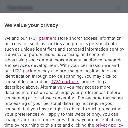
Territorio
Servizi
We value your privacy
We and our
1731 partners
store and/or access information
Chi Siamo
on a device, such as cookies and process personal data,
such as unique identifiers and standard information sent by
a device for personalised advertising and content,
Community
advertising and content measurement, audience research
and services development. With your permission we and
our
1731 partners
may use precise geolocation data and
Network
identification through device scanning. You may click to
consent to our and our
1731 partners
’ processing as
described above. Alternatively you may access more
detailed information and change your preferences before
consenting or to refuse consenting. Please note that some
processing of your personal data may not require your
© COPYRIGHT 2026 - S.E.S.A.A.B. S.p.a. con sede in Viale
consent, but you have a right to object to such processing.
Papa Giovanni XXIII, 118 24121 Bergamo - E' vietata la
Your preferences will apply to this website only. You can
riproduzione anche parziale
change your preferences or withdraw your consent at any
Iscritta al Registro Imprese di Bergamo al n.243762 |
time by returning to this site and clicking the
privacy policy