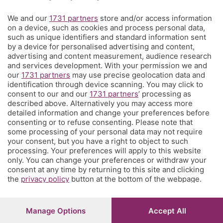
Territorio
We and our
1731 partners
store and/or access information
on a device, such as cookies and process personal data,
such as unique identifiers and standard information sent
Servizi
by a device for personalised advertising and content,
advertising and content measurement, audience research
and services development. With your permission we and
Chi Siamo
our
1731 partners
may use precise geolocation data and
identification through device scanning. You may click to
consent to our and our
1731 partners
’ processing as
Community
described above. Alternatively you may access more
detailed information and change your preferences before
consenting or to refuse consenting. Please note that
Network
some processing of your personal data may not require
your consent, but you have a right to object to such
processing. Your preferences will apply to this website
only. You can change your preferences or withdraw your
consent at any time by returning to this site and clicking
the
privacy policy
button at the bottom of the webpage.
© COPYRIGHT 2026 - S.E.S.A.A.B. S.p.a. con sede in Viale
Papa Giovanni XXIII, 118 24121 Bergamo - E' vietata la
riproduzione anche parziale
Manage Options
Accept All
Iscritta al Registro Imprese di Bergamo al n.243762 |