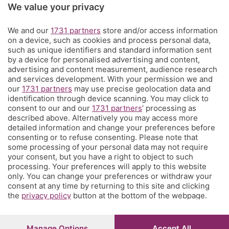
We value your privacy
Territorio
We and our
1731 partners
store and/or access information
on a device, such as cookies and process personal data,
Servizi
such as unique identifiers and standard information sent
by a device for personalised advertising and content,
advertising and content measurement, audience research
Chi Siamo
and services development. With your permission we and
our
1731 partners
may use precise geolocation data and
identification through device scanning. You may click to
Community
consent to our and our
1731 partners
’ processing as
described above. Alternatively you may access more
detailed information and change your preferences before
Network
consenting or to refuse consenting. Please note that
some processing of your personal data may not require
your consent, but you have a right to object to such
processing. Your preferences will apply to this website
only. You can change your preferences or withdraw your
consent at any time by returning to this site and clicking
the
privacy policy
button at the bottom of the webpage.
© COPYRIGHT 2026 - S.E.S.A.A.B. S.p.a. con sede in Viale
Papa Giovanni XXIII, 118 24121 Bergamo - E' vietata la
riproduzione anche parziale
Iscritta al Registro Imprese di Bergamo al n.243762 |
Manage Options
Accept All