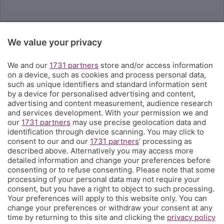
We value your privacy
2013
We and our
1731 partners
store and/or access information
Dicembre
1740
on a device, such as cookies and process personal data,
such as unique identifiers and standard information sent
Novembre
by a device for personalised advertising and content,
2668
advertising and content measurement, audience research
and services development. With your permission we and
Ottobre
2979
our
1731 partners
may use precise geolocation data and
identification through device scanning. You may click to
Settembre
2727
consent to our and our
1731 partners
’ processing as
described above. Alternatively you may access more
detailed information and change your preferences before
Agosto
2836
consenting or to refuse consenting. Please note that some
processing of your personal data may not require your
Luglio
4299
consent, but you have a right to object to such processing.
Your preferences will apply to this website only. You can
Giugno
change your preferences or withdraw your consent at any
4212
time by returning to this site and clicking the
privacy policy