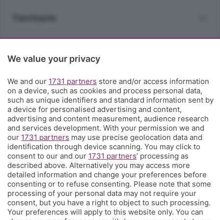
Territorio
Servizi
We value your privacy
Chi Siamo
We and our
1731 partners
store and/or access information
on a device, such as cookies and process personal data,
Community
such as unique identifiers and standard information sent by
a device for personalised advertising and content,
advertising and content measurement, audience research
Network
and services development. With your permission we and
our
1731 partners
may use precise geolocation data and
identification through device scanning. You may click to
consent to our and our
1731 partners
’ processing as
described above. Alternatively you may access more
detailed information and change your preferences before
consenting or to refuse consenting. Please note that some
© COPYRIGHT 2026 - S.E.S.A.A.B. S.p.a. con sede in Viale
processing of your personal data may not require your
Papa Giovanni XXIII, 118 24121 Bergamo - E' vietata la
consent, but you have a right to object to such processing.
riproduzione anche parziale
Your preferences will apply to this website only. You can
Iscritta al Registro Imprese di Bergamo al n.243762 |