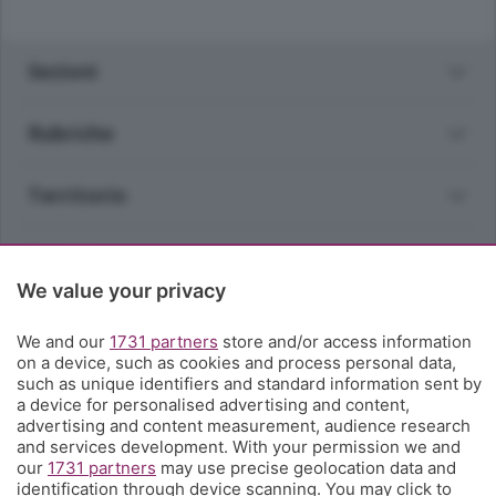
Sezioni
Rubriche
Territorio
Servizi
We value your privacy
Chi Siamo
We and our
1731 partners
store and/or access information
on a device, such as cookies and process personal data,
Community
such as unique identifiers and standard information sent by
a device for personalised advertising and content,
advertising and content measurement, audience research
Network
and services development. With your permission we and
our
1731 partners
may use precise geolocation data and
identification through device scanning. You may click to