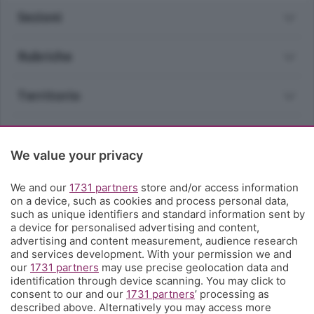
Sezioni
Rubriche
Territorio
Servizi
We value your privacy
Chi Siamo
We and our
1731 partners
store and/or access information
on a device, such as cookies and process personal data,
Community
such as unique identifiers and standard information sent by
a device for personalised advertising and content,
advertising and content measurement, audience research
Network
and services development. With your permission we and
our
1731 partners
may use precise geolocation data and
identification through device scanning. You may click to
consent to our and our
1731 partners
’ processing as
described above. Alternatively you may access more