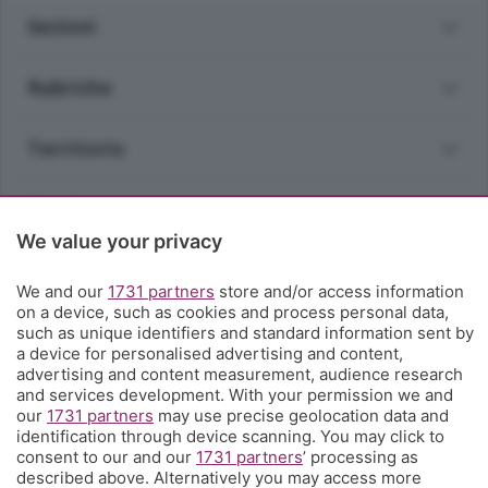
Sezioni
Rubriche
Territorio
Servizi
We value your privacy
Chi Siamo
We and our
1731 partners
store and/or access information
on a device, such as cookies and process personal data,
Community
such as unique identifiers and standard information sent by
a device for personalised advertising and content,
advertising and content measurement, audience research
Network
and services development. With your permission we and
our
1731 partners
may use precise geolocation data and
identification through device scanning. You may click to
consent to our and our
1731 partners
’ processing as
described above. Alternatively you may access more