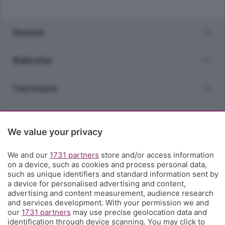
Sezioni
Rubriche
Territorio
Servizi
We value your privacy
Chi Siamo
We and our
1731 partners
store and/or access information
on a device, such as cookies and process personal data,
Community
such as unique identifiers and standard information sent by
a device for personalised advertising and content,
advertising and content measurement, audience research
Network
and services development. With your permission we and
our
1731 partners
may use precise geolocation data and
identification through device scanning. You may click to