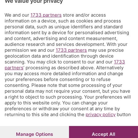
We value your privacy
Territorio
We and our
1733 partners
store and/or access
information on a device, such as cookies and process
Servizi
personal data, such as unique identifiers and standard
information sent by a device for personalised advertising
and content, advertising and content measurement,
Chi Siamo
audience research and services development. With your
permission we and our
1733 partners
may use precise
geolocation data and identification through device
Community
scanning. You may click to consent to our and our
1733
partners
’ processing as described above. Alternatively
you may access more detailed information and change
Network
your preferences before consenting or to refuse
consenting. Please note that some processing of your
personal data may not require your consent, but you have
a right to object to such processing. Your preferences will
apply to this website only. You can change your
preferences or withdraw your consent at any time by
returning to this site and clicking the
privacy policy
button
© COPYRIGHT 2026 - S.E.S.A.A.B. S.p.a. con sede in Viale
at the bottom of the webpage.
Papa Giovanni XXIII, 118 24121 Bergamo - E' vietata la
riproduzione anche parziale
Iscritta al Registro Imprese di Bergamo al n.243762 |
Manage Options
Accept All