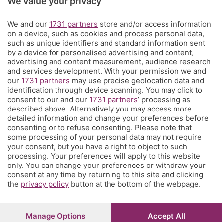
We value your privacy
Territorio
We and our
1731 partners
store and/or access information
on a device, such as cookies and process personal data,
Servizi
such as unique identifiers and standard information sent
by a device for personalised advertising and content,
advertising and content measurement, audience research
Chi Siamo
and services development. With your permission we and
our
1731 partners
may use precise geolocation data and
identification through device scanning. You may click to
Community
consent to our and our
1731 partners
’ processing as
described above. Alternatively you may access more
detailed information and change your preferences before
Network
consenting or to refuse consenting. Please note that
some processing of your personal data may not require
your consent, but you have a right to object to such
processing. Your preferences will apply to this website
only. You can change your preferences or withdraw your
consent at any time by returning to this site and clicking
the
privacy policy
button at the bottom of the webpage.
© COPYRIGHT 2026 - S.E.S.A.A.B. S.p.a. con sede in Viale
Papa Giovanni XXIII, 118 24121 Bergamo - E' vietata la
riproduzione anche parziale
Iscritta al Registro Imprese di Bergamo al n.243762 |
Manage Options
Accept All