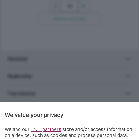
18
Ricerca avanzata
Sezioni
Rubriche
Territorio
Servizi
We value your privacy
Chi Siamo
We and our
1731 partners
store and/or access information
on a device, such as cookies and process personal data,