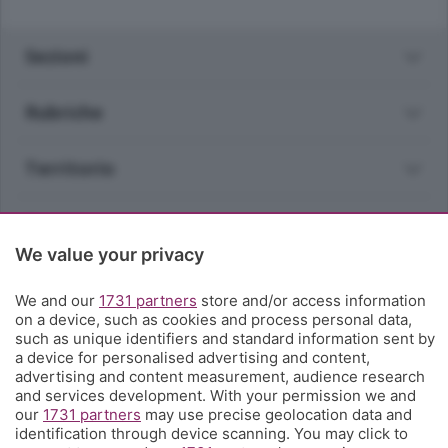
Sezioni
Rubriche
Territorio
Servizi
We value your privacy
Chi Siamo
We and our
1731 partners
store and/or access information
on a device, such as cookies and process personal data,
Community
such as unique identifiers and standard information sent by
a device for personalised advertising and content,
advertising and content measurement, audience research
Network
and services development. With your permission we and
our
1731 partners
may use precise geolocation data and
identification through device scanning. You may click to