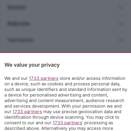
Sezioni
Rubriche
Territorio
Servizi
We value your privacy
Chi Siamo
We and our
1733 partners
store and/or access information
on a device, such as cookies and process personal data,
Community
such as unique identifiers and standard information sent by
a device for personalised advertising and content,
advertising and content measurement, audience research
Network
and services development. With your permission we and
our
1733 partners
may use precise geolocation data and
identification through device scanning. You may click to
consent to our and our
1733 partners
’ processing as
described above. Alternatively you may access more