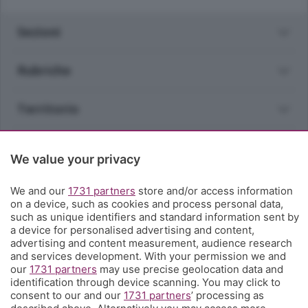
Sezioni
Rubriche
Territorio
Servizi
We value your privacy
Chi Siamo
We and our
1731 partners
store and/or access information
on a device, such as cookies and process personal data,
such as unique identifiers and standard information sent by
Community
a device for personalised advertising and content,
advertising and content measurement, audience research
and services development. With your permission we and
Network
our
1731 partners
may use precise geolocation data and
identification through device scanning. You may click to
consent to our and our
1731 partners
’ processing as