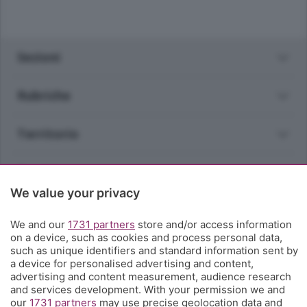
Sezioni
Rubriche
Territorio
Servizi
We value your privacy
Chi Siamo
We and our
1731 partners
store and/or access information
on a device, such as cookies and process personal data,
Community
such as unique identifiers and standard information sent by
a device for personalised advertising and content,
advertising and content measurement, audience research
Network
and services development. With your permission we and
our
1731 partners
may use precise geolocation data and