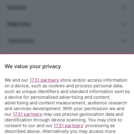
Sezioni
Rubriche
Territorio
Servizi
We value your privacy
Chi Siamo
We and our
1731 partners
store and/or access information
on a device, such as cookies and process personal data,
Community
such as unique identifiers and standard information sent by
a device for personalised advertising and content,
advertising and content measurement, audience research
Network
and services development. With your permission we and
our
1731 partners
may use precise geolocation data and
identification through device scanning. You may click to
consent to our and our
1731 partners
’ processing as
described above. Alternatively you may access more