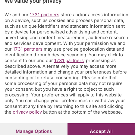
We value your privacy
Territorio
We and our
1731 partners
store and/or access information
on a device, such as cookies and process personal data,
Servizi
such as unique identifiers and standard information sent
by a device for personalised advertising and content,
advertising and content measurement, audience research
Chi Siamo
and services development. With your permission we and
our
1731 partners
may use precise geolocation data and
identification through device scanning. You may click to
Community
consent to our and our
1731 partners
’ processing as
described above. Alternatively you may access more
detailed information and change your preferences before
Network
consenting or to refuse consenting. Please note that
some processing of your personal data may not require
your consent, but you have a right to object to such
processing. Your preferences will apply to this website
only. You can change your preferences or withdraw your
consent at any time by returning to this site and clicking
the
privacy policy
button at the bottom of the webpage.
© COPYRIGHT 2026 - S.E.S.A.A.B. S.p.a. con sede in Viale
Papa Giovanni XXIII, 118 24121 Bergamo - E' vietata la
riproduzione anche parziale
Iscritta al Registro Imprese di Bergamo al n.243762 |
Manage Options
Accept All