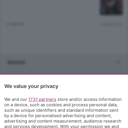
12 ANNI FA
Lettura 5 min.
Sezioni
Rubriche
We value your privacy
Territorio
We and our
1731 partners
store and/or access information
on a device, such as cookies and process personal data,
Servizi
such as unique identifiers and standard information sent
by a device for personalised advertising and content,
advertising and content measurement, audience research
Chi Siamo
and services development. With your permission we and