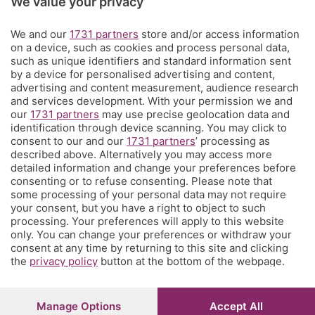
We value your privacy
Territorio
We and our
1731 partners
store and/or access information
on a device, such as cookies and process personal data,
Servizi
such as unique identifiers and standard information sent
by a device for personalised advertising and content,
advertising and content measurement, audience research
Chi Siamo
and services development. With your permission we and
our
1731 partners
may use precise geolocation data and
identification through device scanning. You may click to
Community
consent to our and our
1731 partners
’ processing as
described above. Alternatively you may access more
detailed information and change your preferences before
Network
consenting or to refuse consenting. Please note that
some processing of your personal data may not require
your consent, but you have a right to object to such
processing. Your preferences will apply to this website
only. You can change your preferences or withdraw your
consent at any time by returning to this site and clicking
the
privacy policy
button at the bottom of the webpage.
© COPYRIGHT 2026 - S.E.S.A.A.B. S.p.a. con sede in Viale
Papa Giovanni XXIII, 118 24121 Bergamo - E' vietata la
riproduzione anche parziale
Iscritta al Registro Imprese di Bergamo al n.243762 |
Manage Options
Accept All