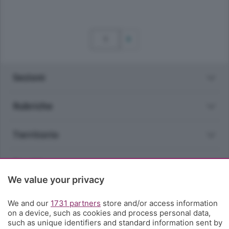
1
Sezioni
Rubriche
Territorio
Servizi
We value your privacy
Chi Siamo
We and our
1731 partners
store and/or access information
on a device, such as cookies and process personal data,
Community
such as unique identifiers and standard information sent by