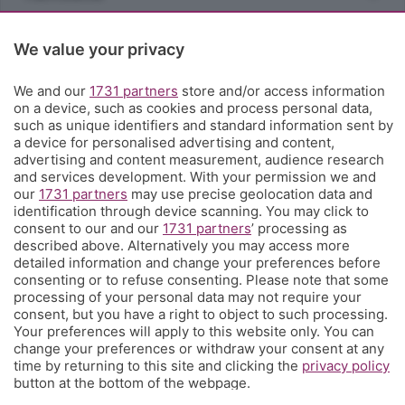
Servizi
We value your privacy
We and our
1731 partners
store and/or access information
Chi Siamo
on a device, such as cookies and process personal data,
such as unique identifiers and standard information sent by
Community
a device for personalised advertising and content,
advertising and content measurement, audience research
and services development. With your permission we and
Network
our
1731 partners
may use precise geolocation data and
identification through device scanning. You may click to
consent to our and our
1731 partners
’ processing as
described above. Alternatively you may access more
detailed information and change your preferences before
consenting or to refuse consenting. Please note that some
processing of your personal data may not require your
© COPYRIGHT 2026 - S.E.S.A.A.B. S.p.a. con sede in Viale
consent, but you have a right to object to such processing.
Papa Giovanni XXIII, 118 24121 Bergamo - E' vietata la
Your preferences will apply to this website only. You can
riproduzione anche parziale
change your preferences or withdraw your consent at any
Iscritta al Registro Imprese di Bergamo al n.243762 |
time by returning to this site and clicking the
privacy policy
Capitale sociale Euro 10.000.000 i.v.
button at the bottom of the webpage.