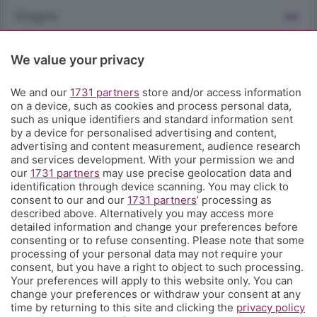
Giugno
925
Maggio
999
We value your privacy
Aprile
949
We and our
1731 partners
store and/or access information
on a device, such as cookies and process personal data,
Marzo
1017
such as unique identifiers and standard information sent
by a device for personalised advertising and content,
Febbraio
advertising and content measurement, audience research
905
and services development. With your permission we and
our
1731 partners
may use precise geolocation data and
Gennaio
1035
identification through device scanning. You may click to
consent to our and our
1731 partners
’ processing as
described above. Alternatively you may access more
detailed information and change your preferences before
consenting or to refuse consenting. Please note that some
processing of your personal data may not require your
2018
consent, but you have a right to object to such processing.
Your preferences will apply to this website only. You can
change your preferences or withdraw your consent at any
Dicembre
893
time by returning to this site and clicking the
privacy policy