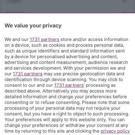
Luglio
911
Giugno
976
We value your privacy
Maggio
1036
We and our
1731 partners
store and/or access information
Aprile
1164
on a device, such as cookies and process personal data,
such as unique identifiers and standard information sent
Marzo
2109
by a device for personalised advertising and content,
advertising and content measurement, audience research
Febbraio
and services development. With your permission we and
1972
our
1731 partners
may use precise geolocation data and
identification through device scanning. You may click to
Gennaio
2143
consent to our and our
1731 partners
’ processing as
described above. Alternatively you may access more
detailed information and change your preferences before
consenting or to refuse consenting. Please note that some
processing of your personal data may not require your
consent, but you have a right to object to such processing.
2016
Your preferences will apply to this website only. You can
change your preferences or withdraw your consent at any
time by returning to this site and clicking the
privacy policy
Dicembre
1934