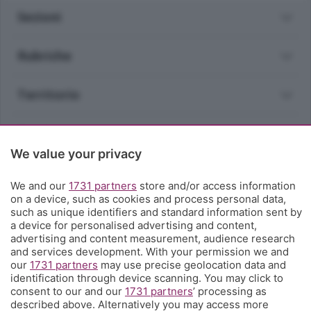
Sezioni
Rubriche
Territorio
Servizi
We value your privacy
Chi Siamo
We and our
1731 partners
store and/or access information
on a device, such as cookies and process personal data,
Community
such as unique identifiers and standard information sent by
a device for personalised advertising and content,
advertising and content measurement, audience research
Network
and services development. With your permission we and
our
1731 partners
may use precise geolocation data and
identification through device scanning. You may click to
consent to our and our
1731 partners
’ processing as
described above. Alternatively you may access more