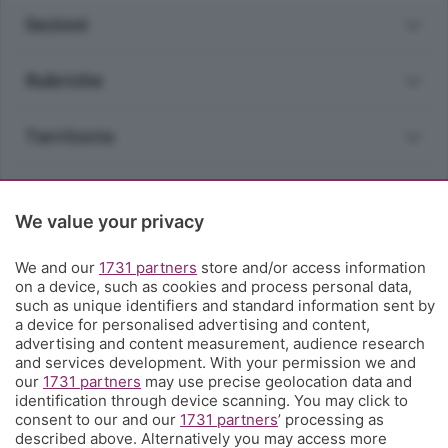
Sezioni
Rubriche
Territorio
Servizi
We value your privacy
Chi Siamo
We and our
1731 partners
store and/or access information
on a device, such as cookies and process personal data,
Community
such as unique identifiers and standard information sent by
a device for personalised advertising and content,
advertising and content measurement, audience research
Network
and services development. With your permission we and
our
1731 partners
may use precise geolocation data and
identification through device scanning. You may click to
consent to our and our
1731 partners
’ processing as
described above. Alternatively you may access more