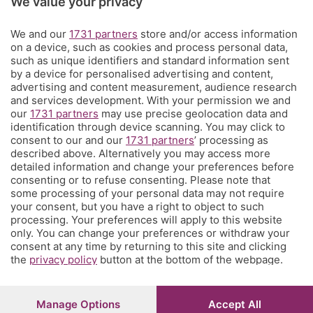
We value your privacy
Territorio
We and our
1731 partners
store and/or access information
on a device, such as cookies and process personal data,
Servizi
such as unique identifiers and standard information sent
by a device for personalised advertising and content,
advertising and content measurement, audience research
Chi Siamo
and services development. With your permission we and
our
1731 partners
may use precise geolocation data and
identification through device scanning. You may click to
Community
consent to our and our
1731 partners
’ processing as
described above. Alternatively you may access more
detailed information and change your preferences before
Network
consenting or to refuse consenting. Please note that
some processing of your personal data may not require
your consent, but you have a right to object to such
processing. Your preferences will apply to this website
only. You can change your preferences or withdraw your
consent at any time by returning to this site and clicking
the
privacy policy
button at the bottom of the webpage.
© COPYRIGHT 2026 - S.E.S.A.A.B. S.p.a. con sede in Viale
Papa Giovanni XXIII, 118 24121 Bergamo - E' vietata la
riproduzione anche parziale
Iscritta al Registro Imprese di Bergamo al n.243762 |
Manage Options
Accept All