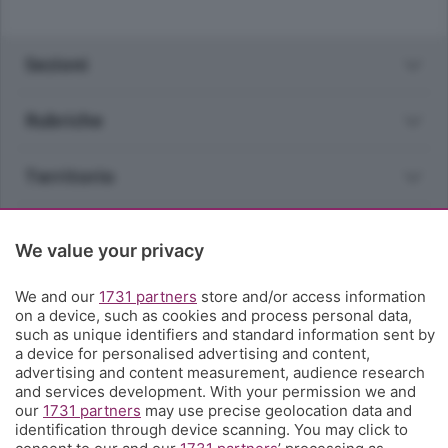
Sezioni
Rubriche
Territorio
Servizi
We value your privacy
Chi Siamo
We and our
1731 partners
store and/or access information
on a device, such as cookies and process personal data,
such as unique identifiers and standard information sent by
Community
a device for personalised advertising and content,
advertising and content measurement, audience research
and services development. With your permission we and
Network
our
1731 partners
may use precise geolocation data and
identification through device scanning. You may click to