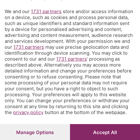
Territorio
We and our
1731 partners
store and/or access information
on a device, such as cookies and process personal data,
such as unique identifiers and standard information sent
Servizi
by a device for personalised advertising and content,
advertising and content measurement, audience research
and services development. With your permission we and
Chi Siamo
our
1731 partners
may use precise geolocation data and
identification through device scanning. You may click to
consent to our and our
1731 partners
’ processing as
Community
described above. Alternatively you may access more
detailed information and change your preferences before
consenting or to refuse consenting. Please note that
Network
some processing of your personal data may not require
your consent, but you have a right to object to such
processing. Your preferences will apply to this website
only. You can change your preferences or withdraw your
consent at any time by returning to this site and clicking
the
privacy policy
button at the bottom of the webpage.
© COPYRIGHT 2026 - S.E.S.A.A.B. S.p.a. con sede in Viale
Papa Giovanni XXIII, 118 24121 Bergamo - E' vietata la
riproduzione anche parziale
Manage Options
Accept All
Iscritta al Registro Imprese di Bergamo al n.243762 |