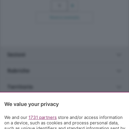
1
Ricerca avanzata
Sezioni
Rubriche
Territorio
Servizi
We value your privacy
We and our
1731 partners
store and/or access information
Chi Siamo
on a device, such as cookies and process personal data,
such as unique identifiers and standard information sent by