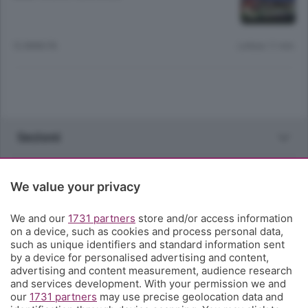
12 ANNI FA
Lettura 11 min.
Sezioni
Rubriche
We value your privacy
Territorio
We and our
1731 partners
store and/or access information
on a device, such as cookies and process personal data,
such as unique identifiers and standard information sent
Servizi
by a device for personalised advertising and content,
advertising and content measurement, audience research
and services development. With your permission we and
Chi Siamo
our
1731 partners
may use precise geolocation data and