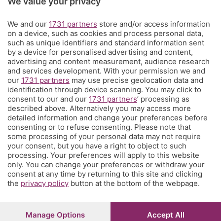
We value your privacy
Territorio
We and our
1731 partners
store and/or access information
on a device, such as cookies and process personal data,
Servizi
such as unique identifiers and standard information sent
by a device for personalised advertising and content,
advertising and content measurement, audience research
Chi Siamo
and services development. With your permission we and
our
1731 partners
may use precise geolocation data and
identification through device scanning. You may click to
Community
consent to our and our
1731 partners
’ processing as
described above. Alternatively you may access more
detailed information and change your preferences before
Network
consenting or to refuse consenting. Please note that
some processing of your personal data may not require
your consent, but you have a right to object to such
processing. Your preferences will apply to this website
only. You can change your preferences or withdraw your
consent at any time by returning to this site and clicking
the
privacy policy
button at the bottom of the webpage.
© COPYRIGHT 2026 - S.E.S.A.A.B. S.p.a. con sede in Viale
Papa Giovanni XXIII, 118 24121 Bergamo - E' vietata la
riproduzione anche parziale
Iscritta al Registro Imprese di Bergamo al n.243762 |
Manage Options
Accept All