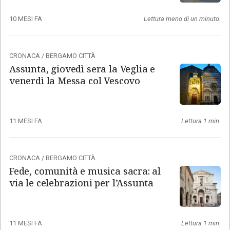
10 MESI FA
Lettura meno di un minuto.
CRONACA
/
BERGAMO CITTÀ
Assunta, giovedì sera la Veglia e
venerdì la Messa col Vescovo
11 MESI FA
Lettura 1 min.
CRONACA
/
BERGAMO CITTÀ
Fede, comunità e musica sacra: al
via le celebrazioni per l’Assunta
11 MESI FA
Lettura 1 min.