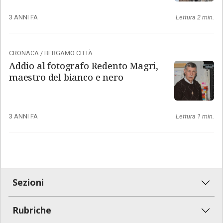
3 ANNI FA
Lettura 2 min.
CRONACA
/
BERGAMO CITTÀ
Addio al fotografo Redento Magri,
maestro del bianco e nero
3 ANNI FA
Lettura 1 min.
Sezioni
Rubriche