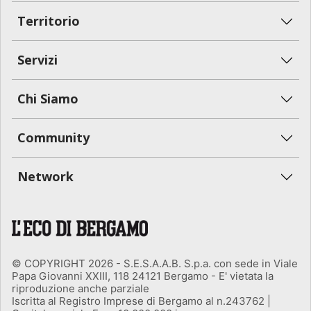
Territorio
Servizi
Chi Siamo
Community
Network
© COPYRIGHT 2026 - S.E.S.A.A.B. S.p.a. con sede in Viale
Papa Giovanni XXIII, 118 24121 Bergamo - E' vietata la
riproduzione anche parziale
Iscritta al Registro Imprese di Bergamo al n.243762 |