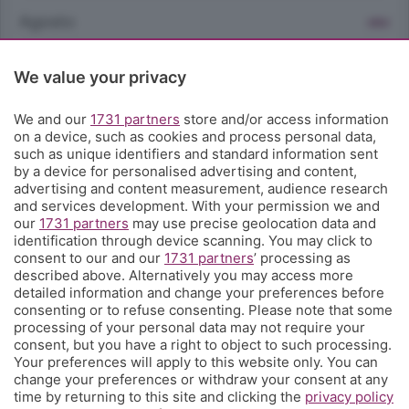
Agosto
2652
Luglio
2431
We value your privacy
Giugno
1991
We and our
1731 partners
store and/or access information
on a device, such as cookies and process personal data,
Maggio
1785
such as unique identifiers and standard information sent
by a device for personalised advertising and content,
Aprile
advertising and content measurement, audience research
1581
and services development. With your permission we and
our
1731 partners
may use precise geolocation data and
Marzo
1660
identification through device scanning. You may click to
consent to our and our
1731 partners
’ processing as
Febbraio
1587
described above. Alternatively you may access more
detailed information and change your preferences before
Gennaio
consenting or to refuse consenting. Please note that some
1857
processing of your personal data may not require your
consent, but you have a right to object to such processing.
Your preferences will apply to this website only. You can
change your preferences or withdraw your consent at any
time by returning to this site and clicking the
privacy policy