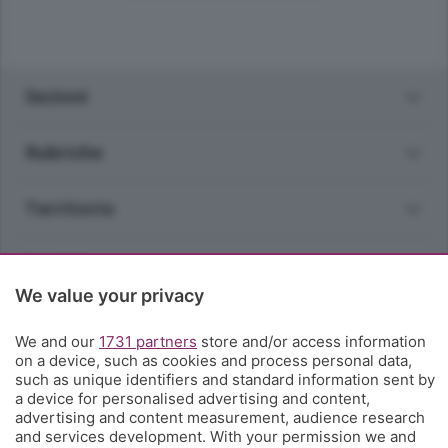
Sezioni
Rubriche
Territorio
Servizi
We value your privacy
Chi Siamo
We and our
1731 partners
store and/or access information
on a device, such as cookies and process personal data,
Community
such as unique identifiers and standard information sent by
a device for personalised advertising and content,
advertising and content measurement, audience research
Network
and services development. With your permission we and