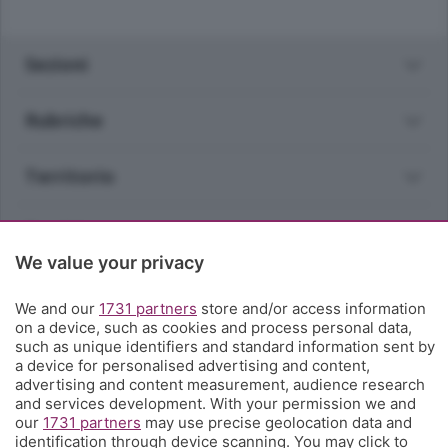
Sezioni
Rubriche
Territorio
Servizi
We value your privacy
Chi Siamo
We and our
1731 partners
store and/or access information
on a device, such as cookies and process personal data,
Community
such as unique identifiers and standard information sent by
a device for personalised advertising and content,
advertising and content measurement, audience research
Network
and services development. With your permission we and
our
1731 partners
may use precise geolocation data and
identification through device scanning. You may click to