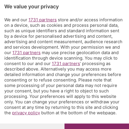
Rubriche
We value your privacy
Territorio
We and our
1731 partners
store and/or access information
on a device, such as cookies and process personal data,
such as unique identifiers and standard information sent
Servizi
by a device for personalised advertising and content,
advertising and content measurement, audience research
and services development. With your permission we and
Chi Siamo
our
1731 partners
may use precise geolocation data and
identification through device scanning. You may click to
consent to our and our
1731 partners
’ processing as
Community
described above. Alternatively you may access more
detailed information and change your preferences before
consenting or to refuse consenting. Please note that
Network
some processing of your personal data may not require
your consent, but you have a right to object to such
processing. Your preferences will apply to this website
only. You can change your preferences or withdraw your
consent at any time by returning to this site and clicking
the
privacy policy
button at the bottom of the webpage.
© COPYRIGHT 2026 - S.E.S.A.A.B. S.p.a. con sede in Viale
Papa Giovanni XXIII, 118 24121 Bergamo - E' vietata la
riproduzione anche parziale