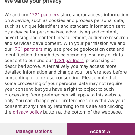
We value your privacy
Territorio
We and our
1731 partners
store and/or access information
on a device, such as cookies and process personal data,
Servizi
such as unique identifiers and standard information sent
by a device for personalised advertising and content,
advertising and content measurement, audience research
Chi Siamo
and services development. With your permission we and
our
1731 partners
may use precise geolocation data and
identification through device scanning. You may click to
Community
consent to our and our
1731 partners
’ processing as
described above. Alternatively you may access more
detailed information and change your preferences before
Network
consenting or to refuse consenting. Please note that
some processing of your personal data may not require
your consent, but you have a right to object to such
processing. Your preferences will apply to this website
only. You can change your preferences or withdraw your
consent at any time by returning to this site and clicking
the
privacy policy
button at the bottom of the webpage.
© COPYRIGHT 2026 - S.E.S.A.A.B. S.p.a. con sede in Viale
Papa Giovanni XXIII, 118 24121 Bergamo - E' vietata la
riproduzione anche parziale
Iscritta al Registro Imprese di Bergamo al n.243762 |
Manage Options
Accept All