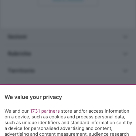
Sezioni
Rubriche
Territorio
Servizi
We value your privacy
Chi Siamo
We and our
1731 partners
store and/or access information
on a device, such as cookies and process personal data,
Community
such as unique identifiers and standard information sent by
a device for personalised advertising and content,
advertising and content measurement, audience research