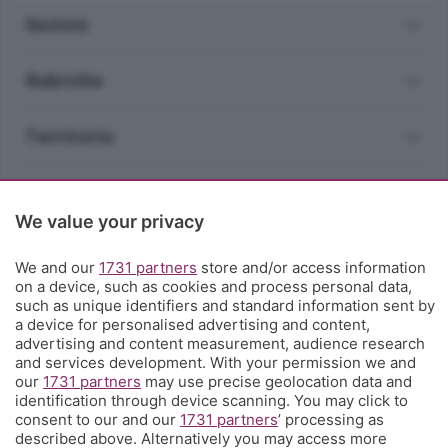
Sezioni
Rubriche
Territorio
Servizi
We value your privacy
Chi Siamo
We and our
1731 partners
store and/or access information
on a device, such as cookies and process personal data,
Community
such as unique identifiers and standard information sent by
a device for personalised advertising and content,
advertising and content measurement, audience research
Network
and services development. With your permission we and
our
1731 partners
may use precise geolocation data and
identification through device scanning. You may click to
consent to our and our
1731 partners
’ processing as
described above. Alternatively you may access more