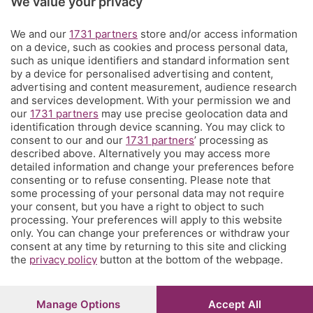
We value your privacy
Territorio
We and our
1731 partners
store and/or access information
on a device, such as cookies and process personal data,
Servizi
such as unique identifiers and standard information sent
by a device for personalised advertising and content,
advertising and content measurement, audience research
Chi Siamo
and services development. With your permission we and
our
1731 partners
may use precise geolocation data and
identification through device scanning. You may click to
Community
consent to our and our
1731 partners
’ processing as
described above. Alternatively you may access more
detailed information and change your preferences before
Network
consenting or to refuse consenting. Please note that
some processing of your personal data may not require
your consent, but you have a right to object to such
processing. Your preferences will apply to this website
only. You can change your preferences or withdraw your
consent at any time by returning to this site and clicking
the
privacy policy
button at the bottom of the webpage.
© COPYRIGHT 2026 - S.E.S.A.A.B. S.p.a. con sede in Viale
Papa Giovanni XXIII, 118 24121 Bergamo - E' vietata la
riproduzione anche parziale
Iscritta al Registro Imprese di Bergamo al n.243762 |
Manage Options
Accept All