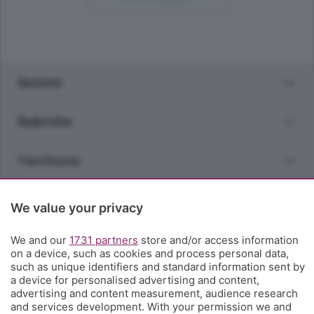
Sezioni
Rubriche
Territorio
Servizi
We value your privacy
Chi Siamo
We and our
1731 partners
store and/or access information
on a device, such as cookies and process personal data,
such as unique identifiers and standard information sent by
Community
a device for personalised advertising and content,
advertising and content measurement, audience research
and services development. With your permission we and