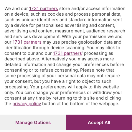
Territorio
We and our
1731 partners
store and/or access information
on a device, such as cookies and process personal data,
such as unique identifiers and standard information sent
Servizi
by a device for personalised advertising and content,
advertising and content measurement, audience research
and services development. With your permission we and
Chi Siamo
our
1731 partners
may use precise geolocation data and
identification through device scanning. You may click to
consent to our and our
1731 partners
’ processing as
Community
described above. Alternatively you may access more
detailed information and change your preferences before
consenting or to refuse consenting. Please note that
Network
some processing of your personal data may not require
your consent, but you have a right to object to such
processing. Your preferences will apply to this website
only. You can change your preferences or withdraw your
consent at any time by returning to this site and clicking
the
privacy policy
button at the bottom of the webpage.
© COPYRIGHT 2026 - S.E.S.A.A.B. S.p.a. con sede in Viale
Papa Giovanni XXIII, 118 24121 Bergamo - E' vietata la
riproduzione anche parziale
Manage Options
Accept All
Iscritta al Registro Imprese di Bergamo al n.243762 |
Capitale sociale Euro 10.000.000 i.v.