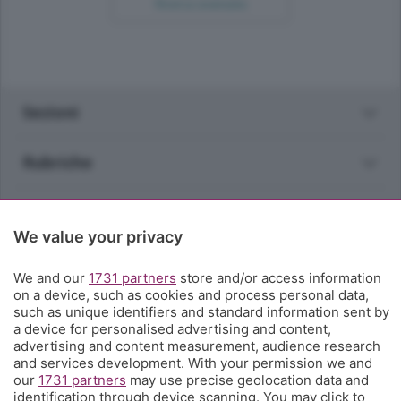
Ricerca avanzata
Sezioni
Rubriche
Territorio
We value your privacy
Servizi
We and our
1731 partners
store and/or access information
on a device, such as cookies and process personal data,
Chi Siamo
such as unique identifiers and standard information sent by
a device for personalised advertising and content,
advertising and content measurement, audience research
Community
and services development. With your permission we and
our
1731 partners
may use precise geolocation data and
identification through device scanning. You may click to