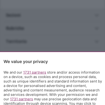
Sezioni
Rubriche
Territorio
Servizi
We value your privacy
Chi Siamo
We and our
1731 partners
store and/or access information
on a device, such as cookies and process personal data,
Community
such as unique identifiers and standard information sent by
a device for personalised advertising and content,
advertising and content measurement, audience research
Network
and services development. With your permission we and
our
1731 partners
may use precise geolocation data and
identification through device scanning. You may click to