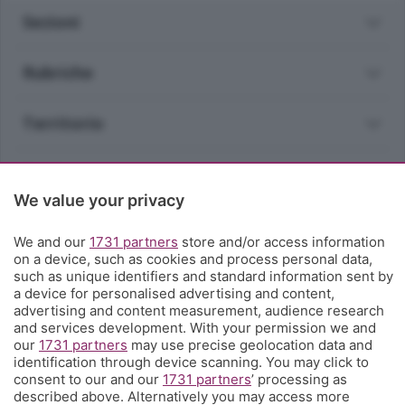
Sezioni
Rubriche
Territorio
Servizi
We value your privacy
Chi Siamo
We and our
1731 partners
store and/or access information
on a device, such as cookies and process personal data,
Community
such as unique identifiers and standard information sent by
a device for personalised advertising and content,
advertising and content measurement, audience research
Network
and services development. With your permission we and
our
1731 partners
may use precise geolocation data and
identification through device scanning. You may click to
consent to our and our
1731 partners
’ processing as
described above. Alternatively you may access more