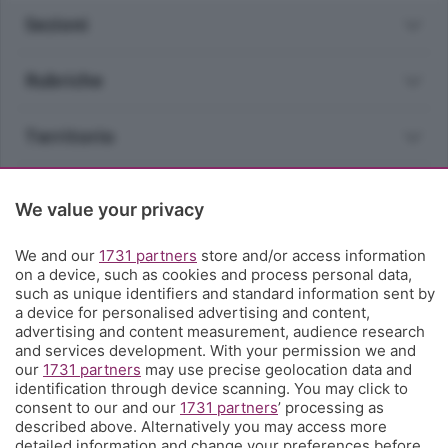
Sezioni
Rubriche
Territorio
Servizi
We value your privacy
Chi Siamo
We and our
1731 partners
store and/or access information
on a device, such as cookies and process personal data,
such as unique identifiers and standard information sent by
Community
a device for personalised advertising and content,
advertising and content measurement, audience research
and services development. With your permission we and
Network
our
1731 partners
may use precise geolocation data and
identification through device scanning. You may click to
consent to our and our
1731 partners
’ processing as
described above. Alternatively you may access more
detailed information and change your preferences before