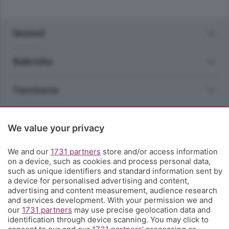
Sezioni
Rubriche
Territorio
Servizi
We value your privacy
Chi Siamo
We and our
1731 partners
store and/or access information
on a device, such as cookies and process personal data,
such as unique identifiers and standard information sent by
Community
a device for personalised advertising and content,
advertising and content measurement, audience research
and services development. With your permission we and
Network
our
1731 partners
may use precise geolocation data and
identification through device scanning. You may click to